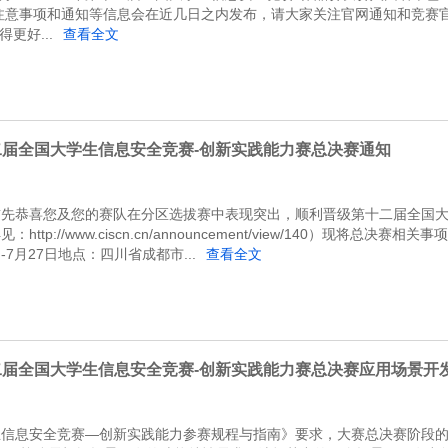
注意事项和通知等信息会在近几日之内发布，请大家关注官网通知和竞赛
更好...
查看全文
二届全国大学生信息安全竞赛-创新实践能力赛总决赛通知
先恭喜您及您的赛队在分区选拔赛中表现突出，顺利晋级第十二届全国大
tp://www.ciscn.cn/announcement/view/140）现将总
-7月27日地点：四川省成都市...
查看全文
二届全国大学生信息安全竞赛-创新实践能力赛总决赛应用场景开
生信息安全竞赛—创新实践能力参赛规程与指南》要求，大赛总决赛阶段