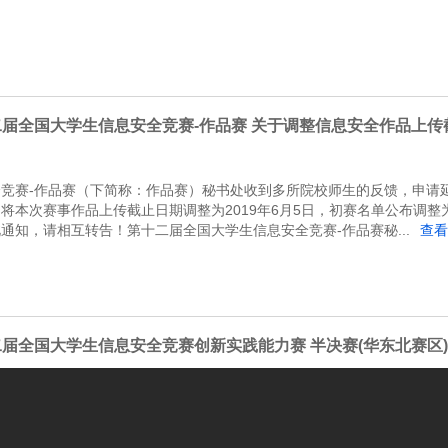
二届全国大学生信息安全竞赛-作品赛 关于调整信息安全作品上传
竞赛-作品赛（下简称：作品赛）秘书处收到多所院校师生的反馈，申请
本次赛事作品上传截止日期调整为2019年6月5日，初赛名单公布调整为2
通知，请相互转告！第十二届全国大学生信息安全竞赛-作品赛秘...
查
届全国大学生信息安全竞赛创新实践能力赛 半决赛(华东北赛区
竞赛创新实践能力赛半决赛(华东北赛区)将于2019年6月1日-6月2日
道, 6月1日-6月2日比赛。比赛地点：陆军工程大学双龙街校区体育馆，