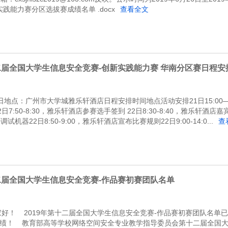
践能力赛分区选拔赛成绩名单 .docx
查看全文
二届全国大学生信息安全竞赛-创新实践能力赛 华南分区赛日程安
23日地点：广州市大学城雅乐轩酒店日程安排时间地点活动安排21日15:00—
:50-8:30，雅乐轩酒店参赛选手签到 22日8:30-8:40，雅乐轩酒店嘉宾
机器22日8:50-9:00，雅乐轩酒店宣布比赛规则22日9:00-14:0...
查
二届全国大学生信息安全竞赛-作品赛初赛团队名单
好！ 2019年第十二届全国大学生信息安全竞赛-作品赛初赛团队名单
绩！ 教育部高等学校网络空间安全专业教学指导委员会第十二届全国大