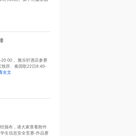
排
20:00， 雅乐轩酒店参赛
致辞、奏国歌22日8:40-
看全文
已经颁布，请大家查看附件
学生信息安全竞赛-作品赛