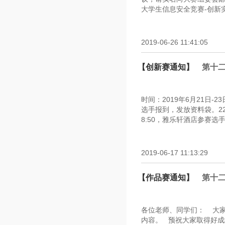
大学生信息安全竞赛-创新实
2019-06-26 11:41:05
【创新赛通知】
第十
时间：2019年6月21日-
选手报到，发放资料袋。22日7
8:50，雅乐轩酒店参赛选手调试
2019-06-17 11:13:29
【作品赛通知】
第十
各位老师、同学们： 大家
内容。 预祝大家取得好成