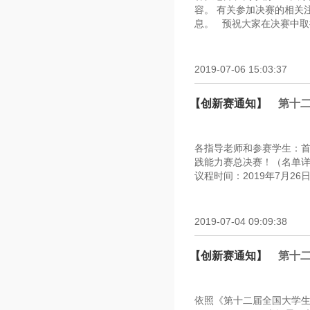
容。 有关参加决赛的相关
息。 预祝大家在决赛中取得
2019-07-06 15:03:37
【创新赛通知】
第十
各指导老师和参赛学生：首
践能力赛总决赛！（名单详见：ht
议程时间：2019年7月26日
2019-07-04 09:09:38
【创新赛通知】
第十
依照《第十二届全国大学