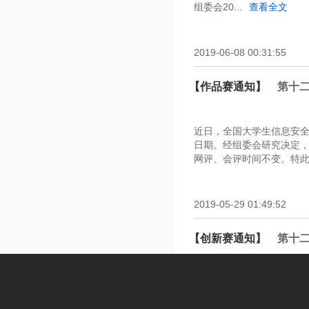
组委会20...
查看全文
2019-06-08 00:31:55
【作品赛通知】
第十
近日，全国大学生信息安全
日期。经组委会研究决定，将
网评、会评时间不变。特此
2019-05-29 01:49:52
【创新赛通知】
第十二
第十二届全国大学生信息安全
行。比赛时间：5月31报