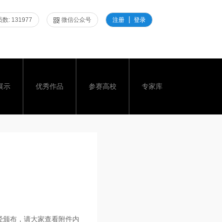
数: 131977
微信公众号
注册
登录
展示
优秀作品
参赛高校
专家库
已经颁布，请大家查看附件内