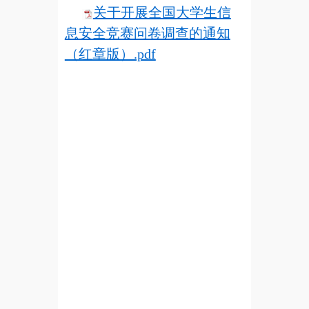
关于开展全国大学生信
息安全竞赛问卷调查的通知
（红章版）.pdf