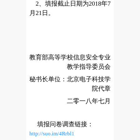
2、填报截止日期为2018年7
月21日。
教育部高等学校信息安全专业
教学指导委员会
秘书长单位：北京电子科技学
院代章
二零一八年七月
填报问卷调查链接：
http://suo.im/4Rrbl1