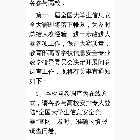
各参与高校：
第十一届全国大学生信息安
全大赛即将落下帷幕，为及时
总结大赛经验，进一步改进大
赛各项工作，保证大赛质量，
教育部高等学校信息安全专业
教学指导委员会决定开展问卷
调查工作，现将有关事宜通知
如下：
1、本次问卷调查为在线方
式，请各参与高校安排专人登
陆“全国大学生信息安全竞
赛”官网，及时、准确的填报
调查问卷。