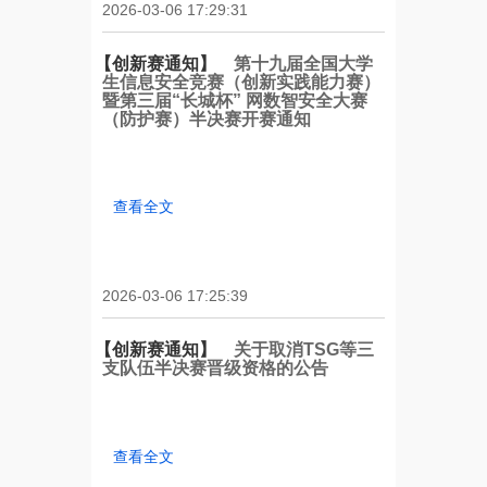
2026-03-06 17:29:31
【创新赛通知】
第十九届全国大学
生信息安全竞赛（创新实践能力赛）
暨第三届“长城杯” 网数智安全大赛
（防护赛）半决赛开赛通知
查看全文
2026-03-06 17:25:39
【创新赛通知】
关于取消TSG等三
支队伍半决赛晋级资格的公告
查看全文