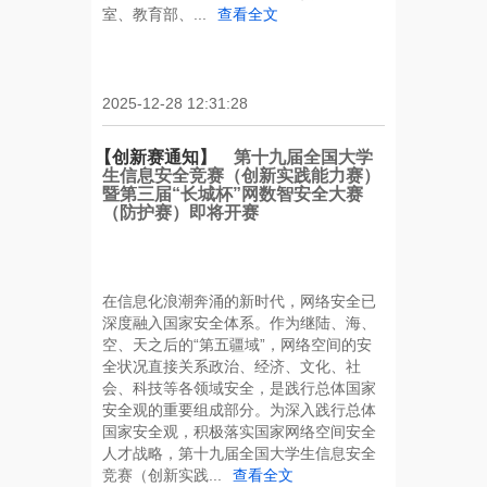
室、教育部、...
查看全文
2025-12-28 12:31:28
【创新赛通知】
第十九届全国大学
生信息安全竞赛（创新实践能力赛）
暨第三届“长城杯”网数智安全大赛
（防护赛）即将开赛
在信息化浪潮奔涌的新时代，网络安全已
深度融入国家安全体系。作为继陆、海、
空、天之后的“第五疆域”，网络空间的安
全状况直接关系政治、经济、文化、社
会、科技等各领域安全，是践行总体国家
安全观的重要组成部分。为深入践行总体
国家安全观，积极落实国家网络空间安全
人才战略，第十九届全国大学生信息安全
竞赛（创新实践...
查看全文