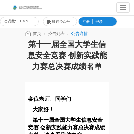
Toggl
Navig
会员数: 131976
微信公众号
注册
登录
首页
公告列表
公告详情
第十一届全国大学生信
息安全竞赛 创新实践能
力赛总决赛成绩名单
各位老师、同学们：
大家好！
第十一届全国大学生信息安全
竞赛 创新实践能力赛总决赛成绩