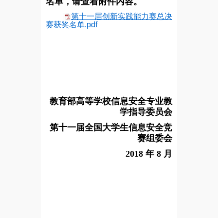
名单，请查看附件内容。
第十一届创新实践能力赛总决
赛获奖名单.pdf
教育部高等学校信息安全专业教
学指导委员会
第十一届全国大学生信息安全竞
赛组委会
2018 年 8 月