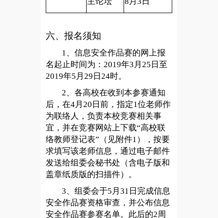
主论坛
8
月3日
六、报名须知
1
、信息安全作品赛的网上报
名起止时间为：2019年3月25日至
2019年5月29日24时。
2
、各高校在收到本参赛通知
后，在4月20日前，指定1位老师作
为联络人，负责本校竞赛相关事
宜，并在竞赛网站上下载“高校联
络教师登记表”（见附件1），按要
求填写该老师信息，通过电子邮件
发送给组委会秘书处（含电子版和
盖章纸质版的扫描件）。
3
、组委会于5月31日完成信息
安全作品赛资格审查，并公布信息
安全作品赛参赛名单。此后的2周