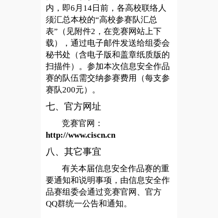
内，即6月14日前，各高校联络人
须汇总本校的“高校参赛队汇总
表”（见附件2，在竞赛网站上下
载），通过电子邮件发送给组委会
秘书处（含电子版和盖章纸质版的
扫描件）。参加本次信息安全作品
赛的队伍需交纳参赛费用（每支参
赛队200元）。
七、官方网址
竞赛官网：
http://www.ciscn.cn
八、其它事宜
有关本届信息安全作品赛的重
要通知和说明事项，由信息安全作
品赛组委会通过竞赛官网、官方
QQ群统一公告和通知。