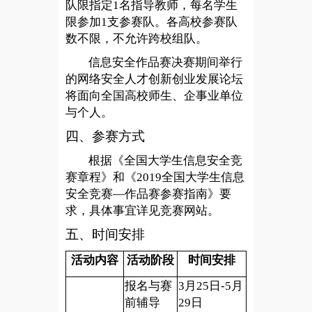
队限指定1名指导教师，每名学生
限参加1支参赛队。各高校参赛队
数不限，不允许跨校组队。
信息安全作品赛决赛期间举行
的网络安全人才创新创业发展论坛
将面向全国高校师生、企事业单位
与个人。
四、参赛方式
根据《全国大学生信息安全竞
赛章程》和《2019全国大学生信息
安全竞赛—作品赛参赛指南》要
求，具体事宜详见竞赛网站。
五、时间安排
活动内容
活动阶段
时间安排
报名与赛
3
月25日-5月
前辅导
29日