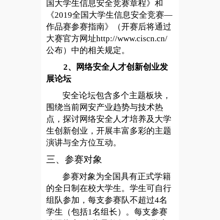
国大学生信息安全竞赛章程》和
《2019全国大学生信息安全竞赛—
作品赛参赛指南》（开赛后将通过
大赛官方网址http://www.ciscn.cn/
公布）中的相关规定。
2
、网络安全人才创新创业发
展论坛
安全论坛包含多个主题板块，
围绕当前网安产业趋势与技术热
点，探讨网络安全人才培养及大学
生创新创业，开展丰富多彩的主题
演讲与全方位互动。
三、参赛对象
参赛对象为全国具有正式学籍
的全日制在校大学生。学生可自行
组队参加，每支参赛队不超过4名
学生（包括1名组长）。每支参赛