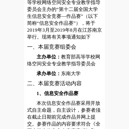
等学校网络空间安全专业教学指导
委员会主办的“第十二届全国大学
生信息安全竞赛—作品赛”（以下
简称“信息安全作品赛”），将于
2019年3月至2019年8月在江苏南京
举行。现将有关事项通知如下
一、本届竞赛组委会
主办单位：
教育部高等学校网
络空间安全专业教学指导委员会
承办单位：
东南大学
二、本届竞赛活动内容
1
、信息安全作品赛
本次信息安全作品赛采用开放
式自主命题，自主设计，参赛者须
在截止日期前完成作品并网上提
交。参赛作品的内容要求符合《全