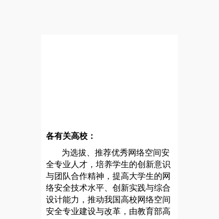
各有关高校：
为选拔、推荐优秀网络空间安
全专业人才，培养学生的创新意识
与团队合作精神，提高大学生的网
络安全技术水平、创新实践与综合
设计能力，推动我国高校网络空间
安全专业建设与改革，由教育部高