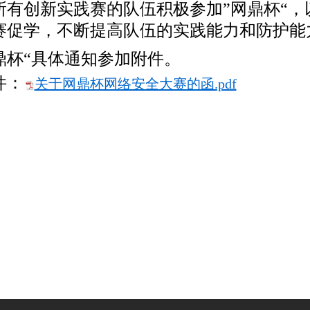
所有创新实践赛的队伍积极参加”网鼎杯“，
赛促学，不断提高队伍的实践能力和防护能
“具体通知参加附件。
：
关于网鼎杯网络安全大赛的函.pdf