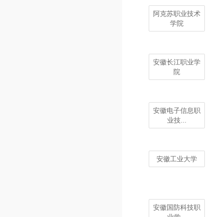
阿克苏职业技术
学院
安徽长江职业学
院
安徽电子信息职
业技...
安徽工业大学
安徽国防科技职