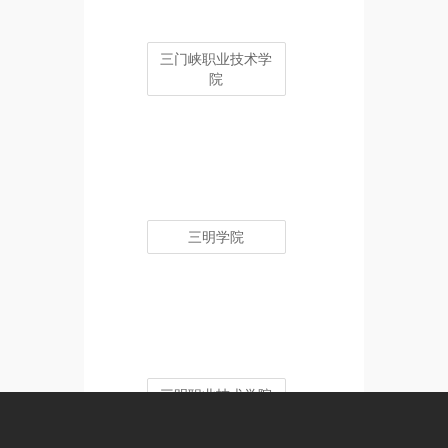
三门峡职业技术学
院
三明学院
三明职业技术学院