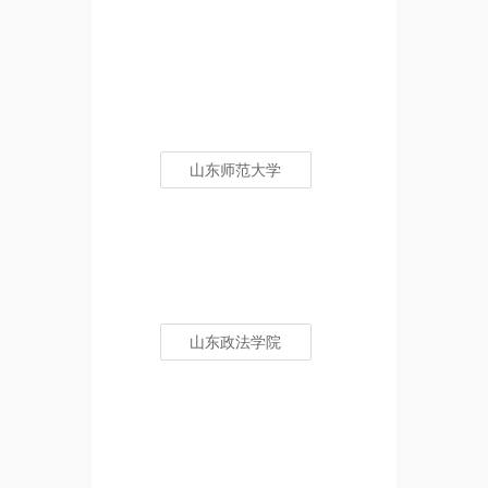
山东师范大学
山东政法学院