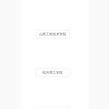
山西工程技术学院
绍兴理工学院