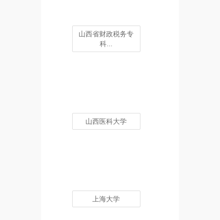
山西省财政税务专
科...
山西医科大学
上海大学