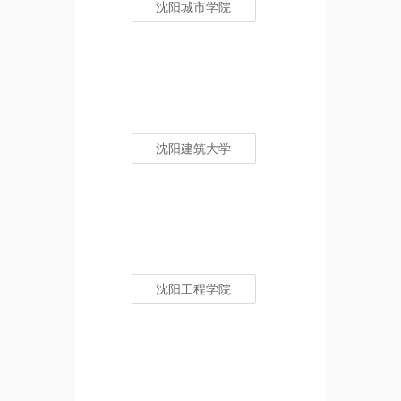
沈阳城市学院
沈阳建筑大学
沈阳工程学院