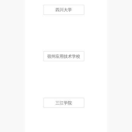
四川大学
宿州应用技术学校
三江学院