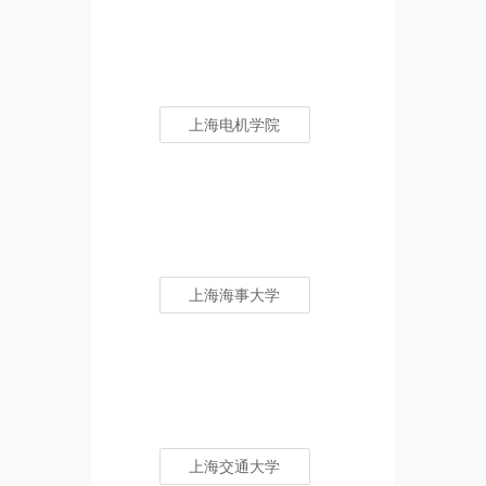
上海电机学院
上海海事大学
上海交通大学