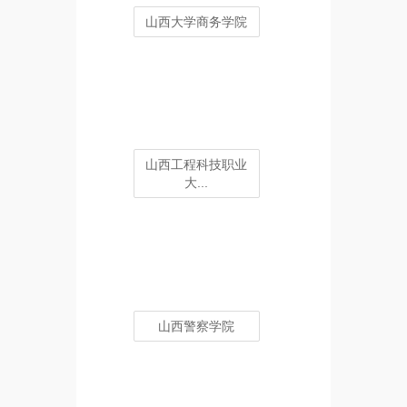
山西大学商务学院
山西工程科技职业
大...
山西警察学院