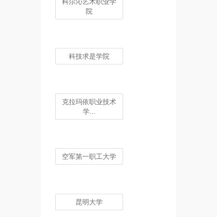
科尔沁艺术职业学
院
科技求是学院
克拉玛依职业技术
学...
空军第一职工大学
昆明大学