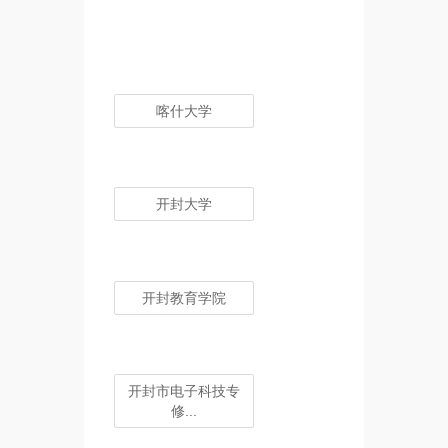
喀什大学
开封大学
开封教育学院
开封市电子科技专
修...