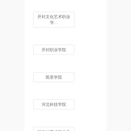
开封文化艺术职业
学...
开封职业学院
凯里学院
河北科技学院