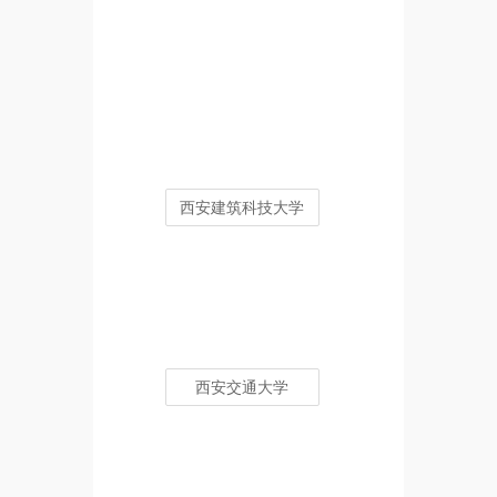
西安建筑科技大学
西安交通大学