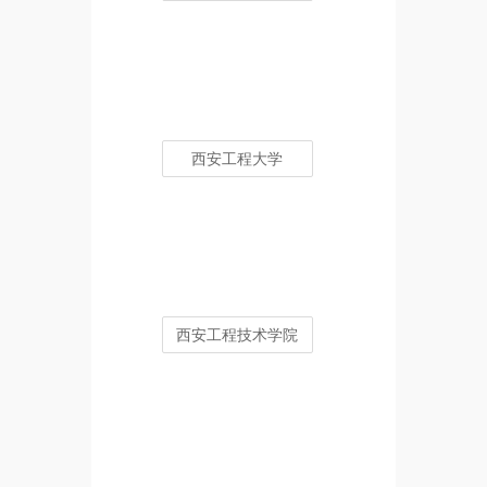
西安工程大学
西安工程技术学院