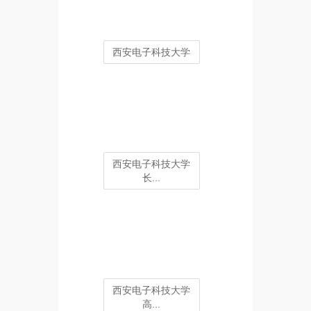
西安电子科技大学
西安电子科技大学
长...
西安电子科技大学
高...