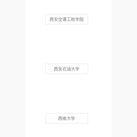
西安交通工程学院
西安石油大学
西南大学