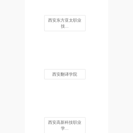
西安东方亚太职业
技...
西安翻译学院
西安高新科技职业
学...