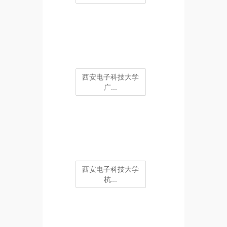
西安电子科技大学
广...
西安电子科技大学
杭...