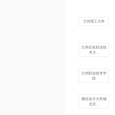
兰州理工大学
兰州石化职业技
术大...
兰州职业技术学
院
廊坊东方大学城
北京...