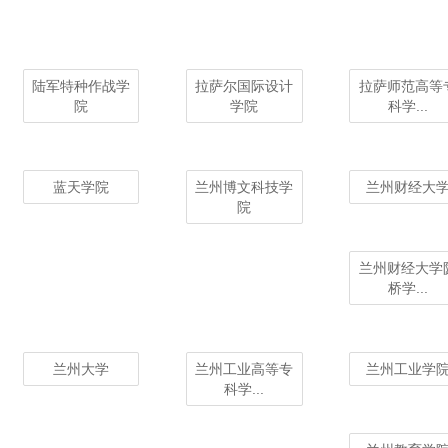
陆军特种作战学
拉萨尔国际设计
拉萨师范高等
院
学院
科学...
蓝天学院
兰州博文科技学
兰州财经大
院
兰州财经大学
桥学...
兰州大学
兰州工业高等专
兰州工业学
科学...