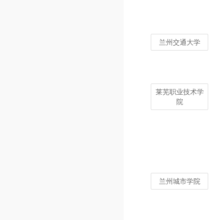
兰州交通大学
莱芜职业技术学
院
兰州城市学院