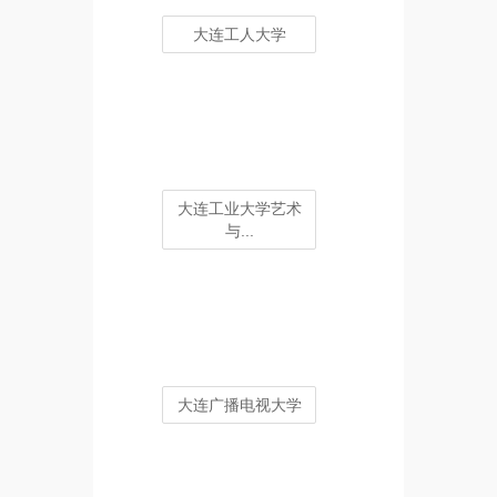
大连工人大学
大连工业大学艺术
与...
大连广播电视大学