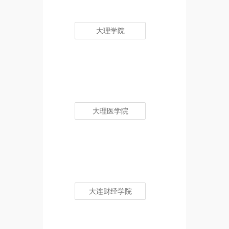
大理学院
大理医学院
大连财经学院