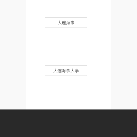
大连海事
大连海事大学
大连海洋大学