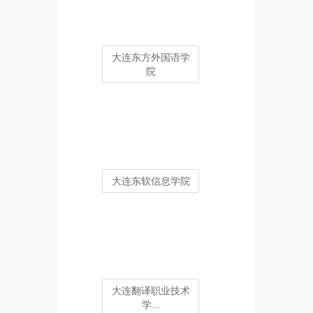
大连东方外国语学
院
大连东软信息学院
大连翻译职业技术
学...