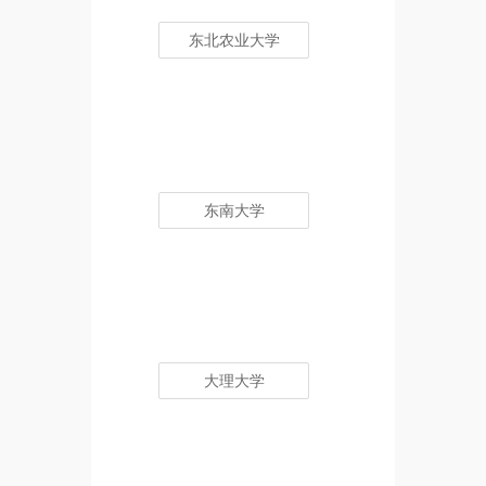
东北农业大学
东南大学
大理大学