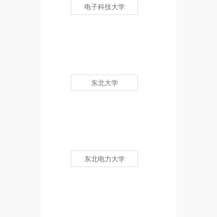
电子科技大学
东北大学
东北电力大学