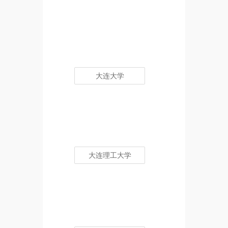
大连大学
大连理工大学