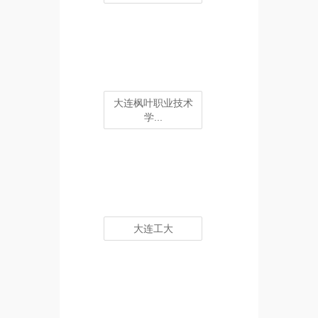
大连枫叶职业技术
学...
大连工大