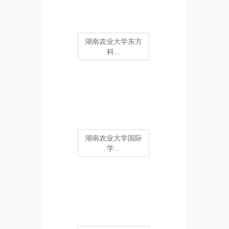
湖南农业大学东方
科...
湖南农业大学国际
学...