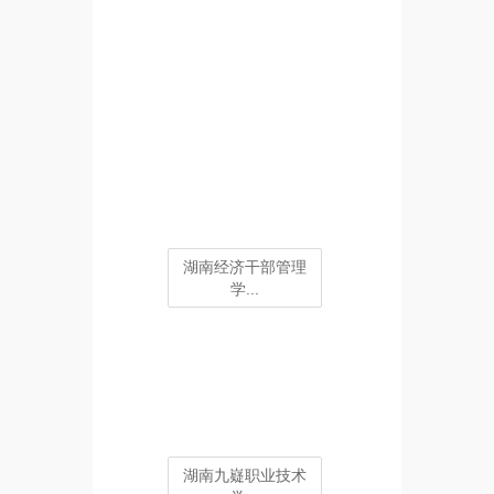
湖南经济干部管理
学...
湖南九嶷职业技术