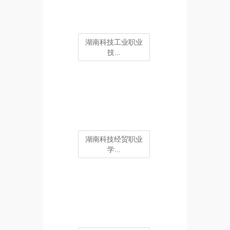
湖南科技工业职业
技...
湖南科技经贸职业
学...