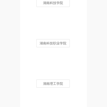
湖南科技学院
湖南科技职业学院
湖南理工学院