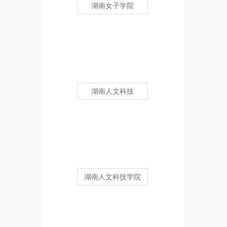
湖南女子学院
湖南人文科技
湖南人文科技学院