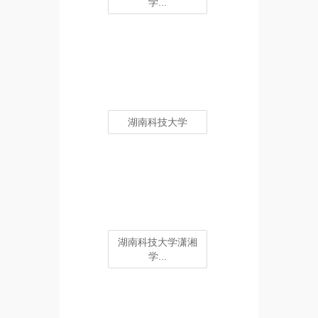
学...
湖南科技大学
湖南科技大学潇湘
学...