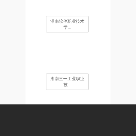
湖南软件职业技术
学...
湖南三一工业职业
技...
湖南商务职业技术