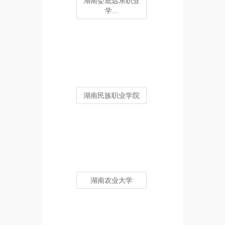
湖南娄底远东职业
学...
湖南民族职业学院
湖南农业大学