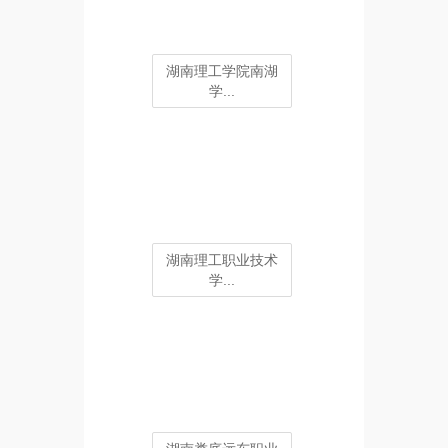
湖南理工学院南湖
学...
湖南理工职业技术
学...