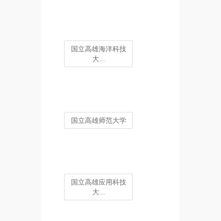
国立高雄海洋科技
大...
国立高雄师范大学
国立高雄应用科技
大...