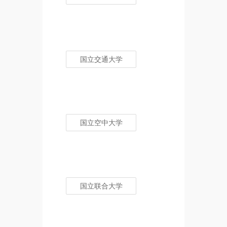
国立交通大学
国立空中大学
国立联合大学