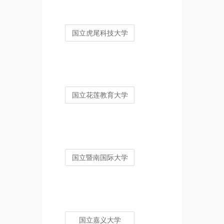
国立虎尾科技大学
国立花莲教育大学
国立暨南国际大学
国立嘉义大学