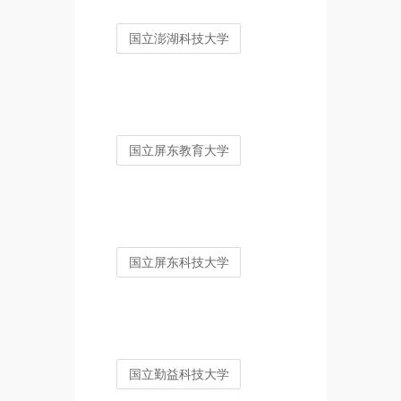
国立澎湖科技大学
国立屏东教育大学
国立屏东科技大学
国立勤益科技大学