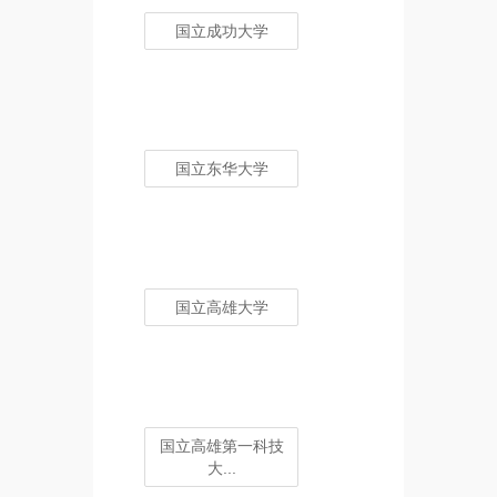
国立成功大学
国立东华大学
国立高雄大学
国立高雄第一科技
大...