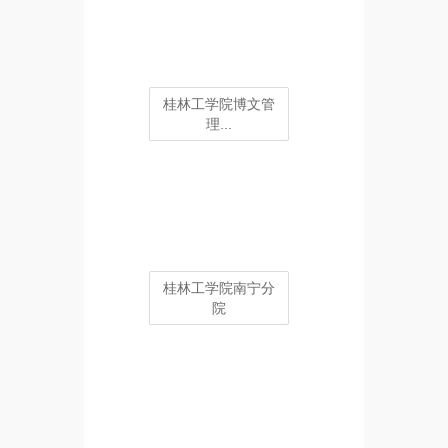
桂林工学院博文管
理...
桂林工学院南宁分
院