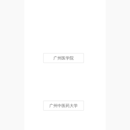
广州医学院
广州中医药大学