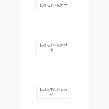
桂林电子科技大学
桂林电子科技大学
北...
桂林电子科技大学
信...