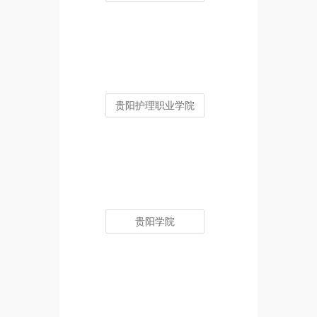
贵阳护理职业学院
贵阳学院