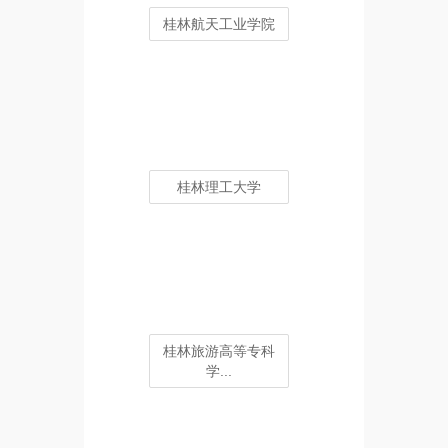
桂林航天工业学院
桂林理工大学
桂林旅游高等专科
学...