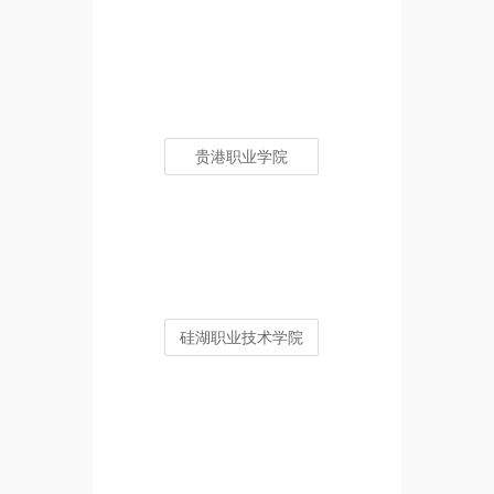
贵港职业学院
硅湖职业技术学院