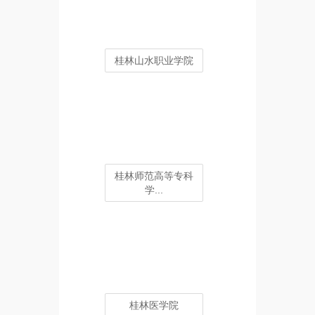
桂林山水职业学院
桂林师范高等专科
学...
桂林医学院