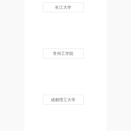
长江大学
常州工学院
成都理工大学