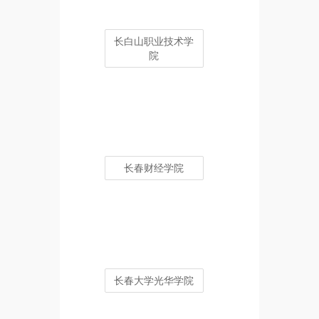
长白山职业技术学
院
长春财经学院
长春大学光华学院