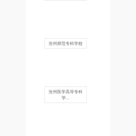
沧州师范专科学校
沧州医学高等专科
学...