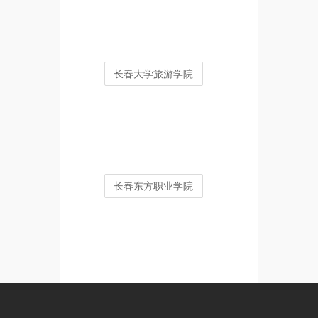
长春大学旅游学院
长春东方职业学院
长春工程学院