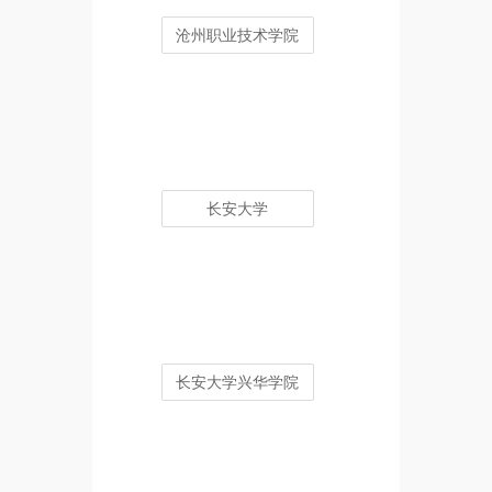
沧州职业技术学院
长安大学
长安大学兴华学院