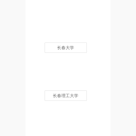
长春大学
长春理工大学