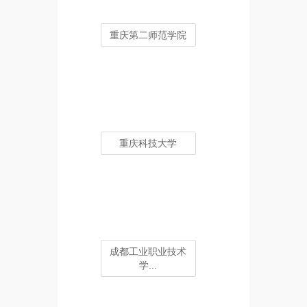
重庆第二师范学院
重庆科技大学
成都工业职业技术
学...