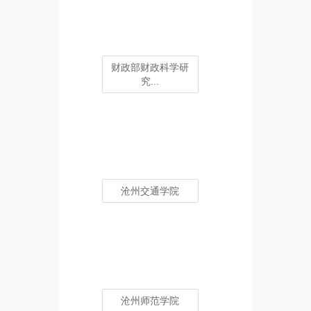
财政部财政科学研
究...
沧州交通学院
沧州师范学院