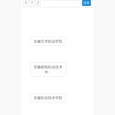
X
Y
Z
安徽艺术职业学院
安徽邮电职业技术
学...
安徽职业技术学院