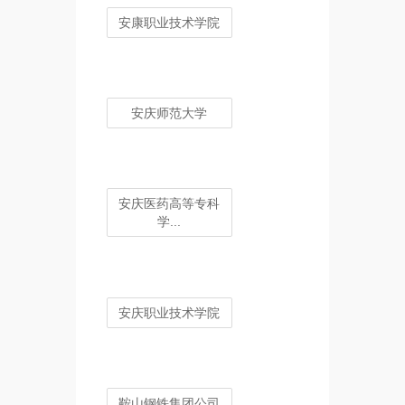
安康职业技术学院
安庆师范大学
安庆医药高等专科
学...
安庆职业技术学院
鞍山钢铁集团公司