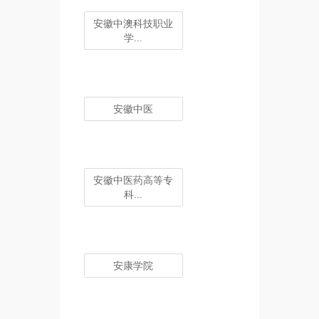
安徽中澳科技职业
学...
安徽中医
安徽中医药高等专
科...
安康学院