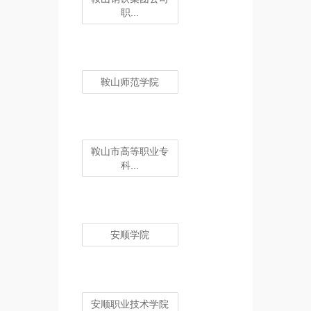
职...
鞍山师范学院
鞍山市高等职业专
科...
安顺学院
安顺职业技术学院