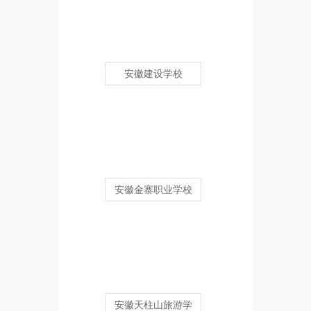
安徽建设学校
安徽金寨职业学校
安徽天柱山旅游学