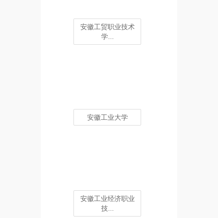
安徽工贸职业技术
学...
安徽工业大学
安徽工业经济职业
技...