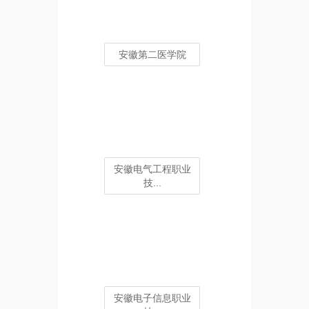
安徽第二医学院
安徽电气工程职业
技...
安徽电子信息职业