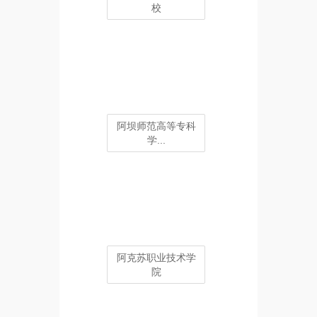
校
阿坝师范高等专科
学...
阿克苏职业技术学
院