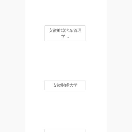
安徽蚌埠汽车管理
学...
安徽财经大学