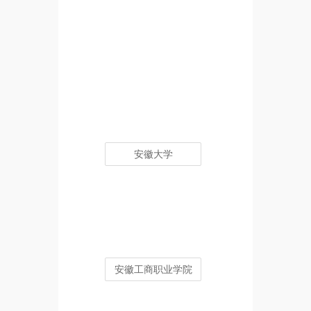
安徽大学
安徽工商职业学院