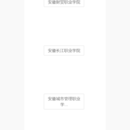
安徽财贸职业学院
安徽长江职业学院
安徽城市管理职业
学...