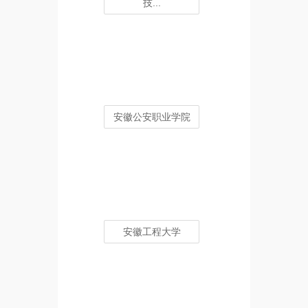
技...
安徽公安职业学院
安徽工程大学