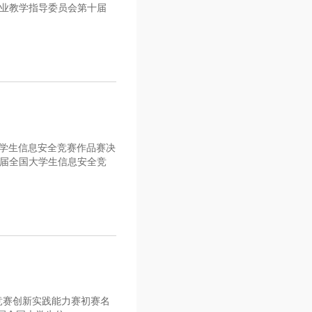
业教学指导委员会第十届
大学生信息安全竞赛作品赛决
届全国大学生信息安全竞
竞赛创新实践能力赛初赛名