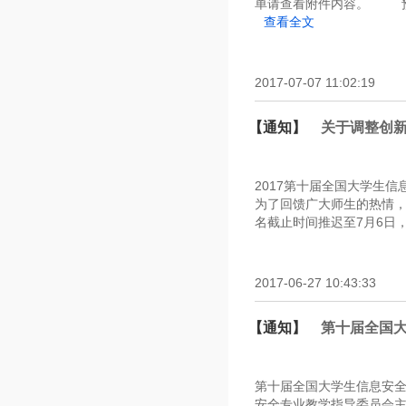
单请查看附件内容。 预祝
查看全文
2017-07-07 11:02:19
【通知】
关于调整创
2017第十届全国大学生
为了回馈广大师生的热情，
名截止时间推迟至7月6日
2017-06-27 10:43:33
【通知】
第十届全国大
第十届全国大学生信息安全
安全专业教学指导委员会