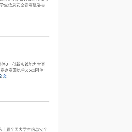
学生信息安全竞赛组委会
x附件3：创新实践能力大赛
赛参赛回执单.docx附件
全文
 第十届全国大学生信息安全