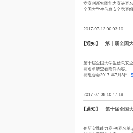
竞赛创新实践能力赛决赛
全国大学生信息安全竞赛组委会2
2017-07-12 00:03:10
【通知】
第十届全国
第十届全国大学生信息安全
赛名单请查看附件内容。
赛组委会2017 年7月8日
2017-07-08 10:47:18
【通知】
第十届全国
创新实践能力赛-初赛名