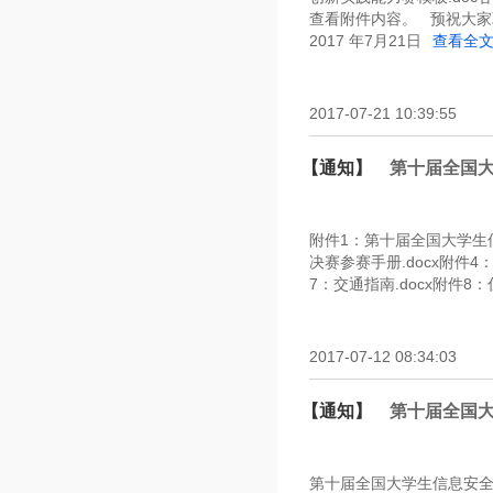
查看附件内容。 预祝大
2017 年7月21日
查看全
2017-07-21 10:39:55
【通知】
第十届全国
附件1：第十届全国大学生信
决赛参赛手册.docx附件4
7：交通指南.docx附件8
2017-07-12 08:34:03
【通知】
第十届全国
第十届全国大学生信息安全