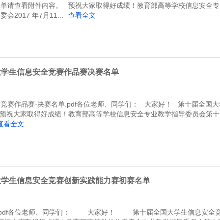
名单请查看附件内容。 预祝大家取得好成绩！教育部高等学校信息安全专
017 年7月11...
查看全文
大学生信息安全竞赛作品赛决赛名单
竞赛作品赛-决赛名单.pdf各位老师、同学们： 大家好！ 第十届全国
 预祝大家取得好成绩！教育部高等学校信息安全专业教学指导委员会第十
查看全文
大学生信息安全竞赛创新实践能力赛初赛名单
单.pdf各位老师、同学们： 大家好！ 第十届全国大学生信息安全