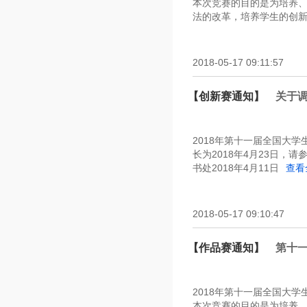
本次竞赛的目的是为培养
法的改革，培养学生的创新
2018-05-17 09:11:57
【创新赛通知】
关于
2018年第十一届全国大学
长为2018年4月23日
书处2018年4月11日
查看
2018-05-17 09:10:47
【作品赛通知】
第十一
2018年第十一届全国大
本次竞赛的目的是为培养