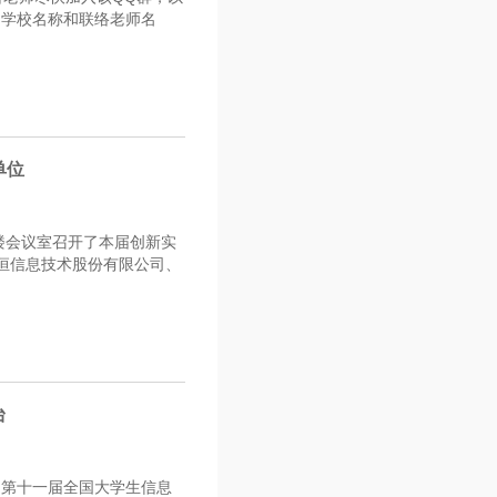
的学校名称和联络老师名
单位
楼会议室召开了本届创新实
恒信息技术股份有限公司、
台
了第十一届全国大学生信息