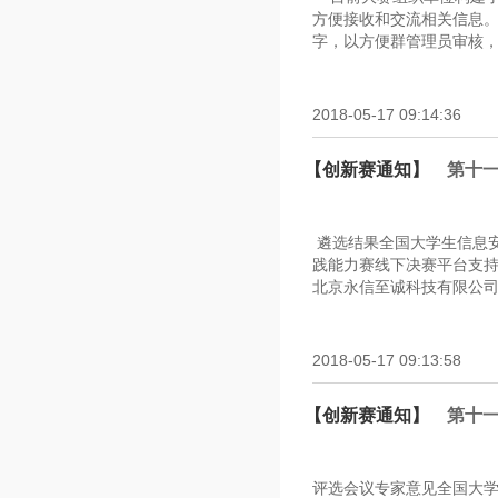
方便接收和交流相关信息
字，以方便群管理员审核，谢谢
2018-05-17 09:14:36
【创新赛通知】
第十
遴选结果全国大学生信息安
践能力赛线下决赛平台支
北京永信至诚科技有限公司
2018-05-17 09:13:58
【创新赛通知】
第十
评选会议专家意见全国大学