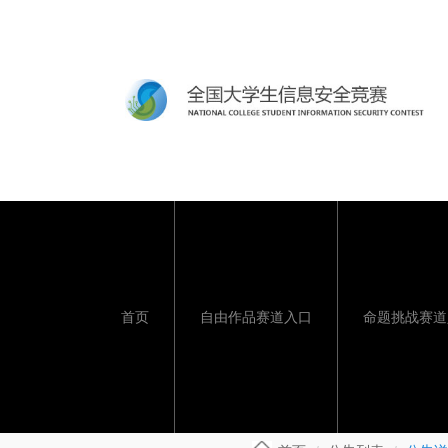
首页
自由作品赛道入口
命题挑战赛道