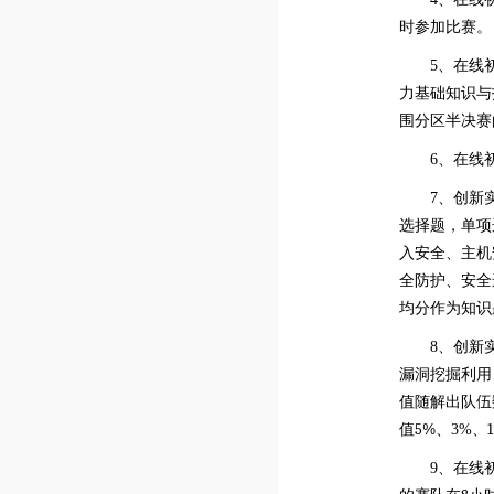
时参加比赛。
5、在线
力基础知识与
围分区半决赛
6、在线
7
、创新
选择题，单项
入安全、主机
全防护、安全
均分作为知识
8
、创新
漏洞挖掘利用
值随解出队伍
5%
值
、
3%
、
9、在线