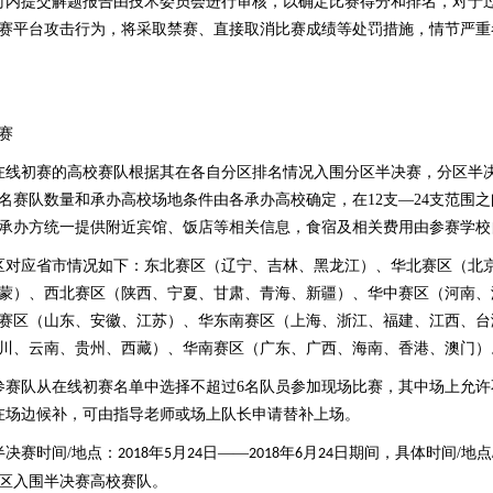
时内提交解题报告由技术委员会进行审核，以确定比赛得分和排名，对于
赛平台攻击行为，将采取禁赛、直接取消比赛成绩等处罚措施，情节严重
赛
在线初赛的高校赛队根据其在各自分区排名情况入围分区半决赛，分区半
名赛队数量和承办高校场地条件由各承办高校确定，在
12支—24支范围
承办方统一提供附近宾馆、饭店等相关信息，食宿及相关费用由参赛学校
区对应省市情况如下：东北赛区（辽宁、吉林、黑龙江）、华北赛区（北
蒙）、西北赛区（陕西、宁夏、甘肃、青海、新疆）、华中赛区（河南、
赛区（山东、安徽、江苏）、华东南赛区（上海、浙江、福建、江西、台
川、云南、贵州、西藏）、华南赛区（广东、广西、海南、香港、澳门）
参赛队从在线初赛名单中选择不超过6名队员参加现场比赛，其中场上允许
在场边候补，可由指导老师或场上队长申请替补上场。
半决赛时间/
地点：
年
月
日
——
年
月
日期间，具体时间
/
地点
2018
5
24
2018
6
24
区入围半决赛高校赛队。