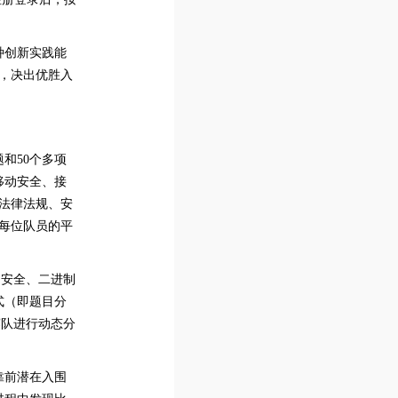
种创新实践能
，决出优胜入
题和50个多项
移动安全、接
法律法规、安
每位队员的平
动安全、二进制
式（即题目分
赛队进行动态分
靠前潜在入围