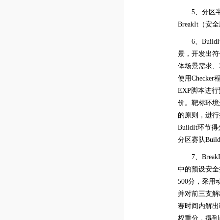
5、分区
BreakIt
（安全
6、BuildI
景，开发出符
体场景需求、
使用
Checker
EXP
脚本进行
价。靶标环境
的原则，进行
BuildIt
环节得
分区赛队
Build
7、BreakI
中的预设安全
500
分，采用
并对前三支解
赛时间内解出
权重分，得到