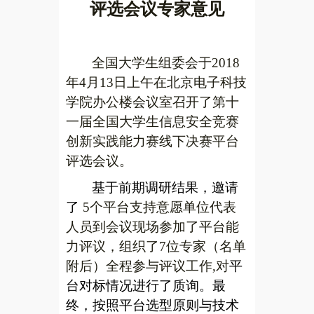
评选会议专家意见
全国大学生组委会于2018
年4月13日上午在北京电子科技
学院办公楼会议室召开了第十
一届全国大学生信息安全竞赛
创新实践能力赛线下决赛平台
评选会议。
基于前期调研结果，邀请
了
5个平台支持意愿单位代表
人员到会议现场参加了平台能
力评议，组织了7位专家（名单
附后）全程参与评议工作,对
平
台对标情况进行了质询。最
终，按照平台选型原则与技术