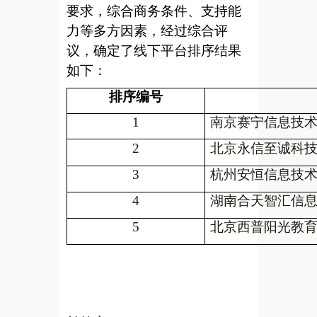
要求，综合商务条件、支持能
力等多方因素，经过综合评
议，确定了线下平台排序结果
如下：
排序编号
1
南京赛宁信息技
2
北京永信至诚科
3
杭州安恒信息技
4
湖南合天智汇信
5
北京西普阳光教