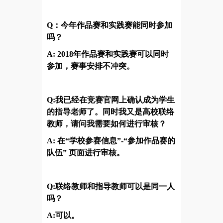
Q：今年作品赛和实践赛能同时参加
吗？
A: 2018年作品赛和实践赛可以同时
参加，赛事安排不冲突。
Q:我已经在竞赛官网上确认成为学生
的指导老师了。同时我又是高校联络
教师，请问我需要如何进行审核？
A: 在“学校参赛信息”-“参加作品赛的
队伍” 页面进行审核。
Q:联络教师和指导教师可以是同一人
吗？
A:可以。