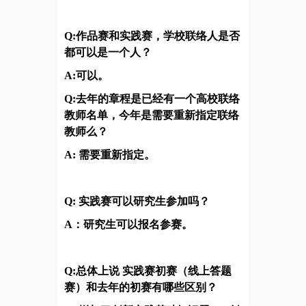
Q:作品赛和实践赛，学校联络人是否
都可以是一个人？
A:可以。
Q:去年的章程是已经有一个高校联络
教师名单，今年是需要重新指定联络
教师么？
A: 需要重新指定。
Q: 实践赛可以研究生参加吗？
A：研究生可以报名参赛。
Q:总体上说 实践赛初赛（线上答题
赛）和去年的初赛有哪些区别？