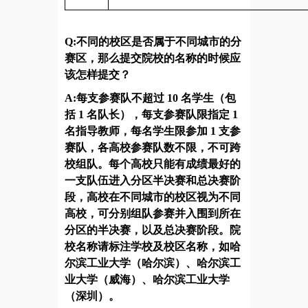
Q:不同的校区是否属于不同城市的分
赛区，那么提交院校的名称的时候应
该怎样提交？
A:每支参赛队不超过 10 名学生（包
括 1 名队长），每支参赛队限指定 1
名指导教师，
每名学生限参加
1 支参
赛队，各高校参赛队数不限，不可跨
校组队。每个高校只能有成绩最好的
一支队伍进入分区半决赛和总决赛阶
段，高校在不同城市的校区视为不同
高校，可分别组队参赛并入围到所在
分区的半决赛，以及总决赛阶段。院
校名称请标注学校及校区名称，如哈
尔滨工业大学（哈尔滨）、哈尔滨工
业大学（威海）、哈尔滨工业大学
（深圳）
。