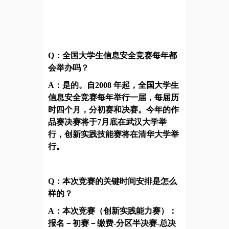
Q：全国大学生信息安全竞赛每年都
会举办吗？
A：是的。自2008 年起，全国大学生
信息安全竞赛每年举行一届，每届历
时四个月，分初赛和决赛。今年的作
品赛决赛将于7月底在武汉大学举
行，创新实践技能赛将在清华大学举
行。
Q：本次竞赛的关键时间安排是怎么
样的？
A：本次竞赛（创新实践能力赛）：
报名－初赛－
缴费
-
分区半决赛
-总决