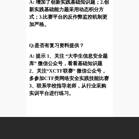
A: 增加了创新实践基础知识题；2.创
新实践基础能力题采用动态积分方
式；3.比赛平台的反作弊监控机制更
加严格
。
Q:是否有复习
资料提供？
A: 提示 1、关注 “大学生信息安全题
库” 微信公众号，看看基础知识题
2、关注“XCTF联赛” 微信公众号，
多参加CTF类网络安全实践技能比赛
3、联系学校指导老师，从行业采购
实训平台进行练习。