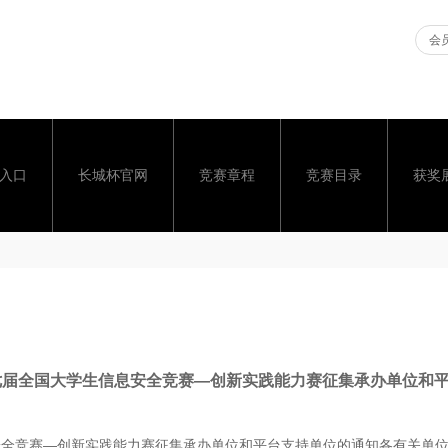
会员
入口
长城杯官网
竞赛章程
竞赛目录
获奖
七届全国大学生信息安全竞赛—创新实践能力赛征集承办单位和
安全竞赛—创新实践能力赛征集承办单位和平台支持单位的通知各有关单