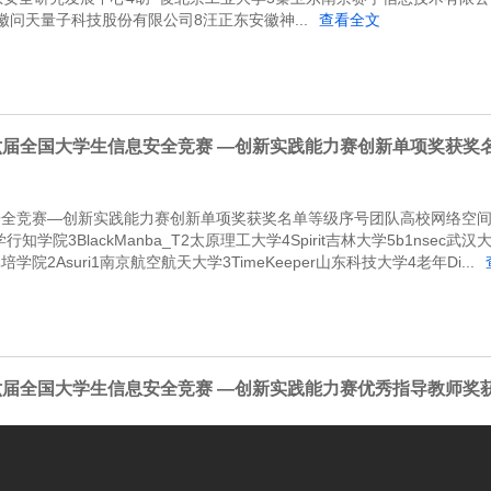
问天量子科技股份有限公司8汪正东安徽神...
查看全文
六届全国大学生信息安全竞赛 —创新实践能力赛创新单项奖获奖
全竞赛—创新实践能力赛创新单项奖获奖名单等级序号团队高校网络空间测
行知学院3BlackManba_T2太原理工大学4Spirit吉林大学5b1nse
2Asuri1南京航空航天大学3TimeKeeper山东科技大学4老年Di...
六届全国大学生信息安全竞赛 —创新实践能力赛优秀指导教师奖
全竞赛—创新实践能力赛优秀指导教师奖获奖名单序号团队指导教师高校1
就跑（亚军）徐志望绍兴文理学院元培学院3TMZ（季军）石春宏江苏安全