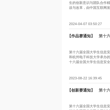
生的创新意识与团队合作
设与改革，由中国互联网发
2024-04-07 03:50:27
【作品赛通知】
第十
第十六届全国大学生信息
和杭州电子科技大学承办
十六届全国大学生信息安全竞赛
2023-08-22 16:39:45
【创新赛通知】
第十
第十六届全国大学生信息安