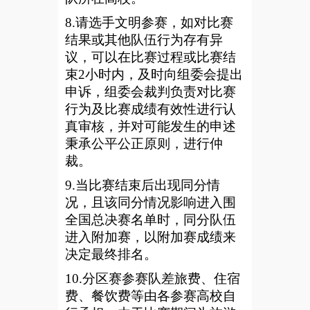
8.
请选手文明参赛，如对比赛
结果或其他队伍行为存有异
议，可以在比赛过程或比赛结
束2小时内，及时向组委会提出
申诉，组委会裁判负责对比赛
行为及比赛成绩有效性进行认
真审核，并对可能发生的申述
秉承公平公正原则，进行仲
裁。
9.
当比赛结束后出现同分情
况，且该同分情况影响进入围
全国总决赛名单时，同分队伍
进入附加赛，以附加赛成绩来
决定最终排名。
10.
分区赛参赛队差旅费、住宿
费、餐饮费等由各参赛高校自