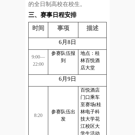
的
全日制高校
在校生。
三、赛事日程安排
时间
事项
描述
6
月
8
日
参赛队伍报
地点：桂
9:00—
到
林百悦酒
22:00
店大堂
6
月
9
日
百悦酒店
门口乘车
至赛场(桂
参赛队伍出
林电子科
8:20
发
技大学花
江校区大
学生活动