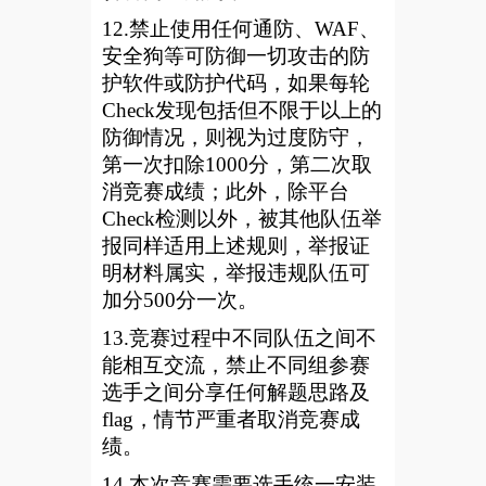
12.
禁止使用任何通防、WAF、
安全狗等可防御一切攻击的防
护软件或防护代码，如果每轮
Check发现包括但不限于以上的
防御情况，则视为过度防守，
第一次扣除1000分，第二次取
消竞赛成绩；此外，除平台
Check检测以外，被其他队伍举
报同样适用上述规则，举报证
明材料属实，举报违规队伍可
加分500分一次。
13.
竞赛过程中不同队伍之间不
能相互交流，禁止不同组参赛
选手之间分享任何解题思路及
flag，情节严重者取消竞赛成
绩。
14.
本次竞赛需要选手统一安装