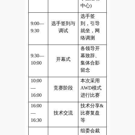
中心)
选手签
9:00
—
选手签到与
到，引导
9:30
调试
就坐，网
络调测
各领导开
9:30
—
幕致辞、
开幕式
10:00
集体合影
留念
10:00
本次采用
—
竞赛阶段
AWD
模式
16:00
进行比赛
16:00
技术分享
&
—
技术交流
比赛复盘
16:30
等
组委会裁