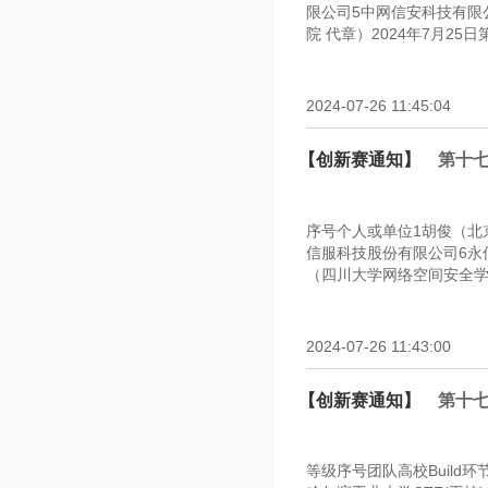
限公司5中网信安科技有限
院 代章）2024年7月2
2024-07-26 11:45:04
【创新赛通知】
第十
序号个人或单位1胡俊（北
信服科技股份有限公司6永
（四川大学网络空间安全学院
2024-07-26 11:43:00
【创新赛通知】
第十
等级序号团队高校Build环节1