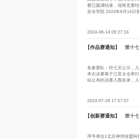
赛已圆满结束，现将竞赛结
安全学院 2024年8月14
2024-08-14 09:27:16
【作品赛通知】
第十
各参赛队：经七天公示，
本次决赛将于江苏太仓举行，
站公布的决赛入围名单，入
2024-07-28 17:57:07
【创新赛通知】
第十
序号单位1北京神州绿盟科