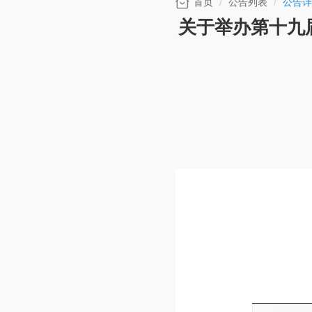
首页
公告列表
公告详
关于举办第十九