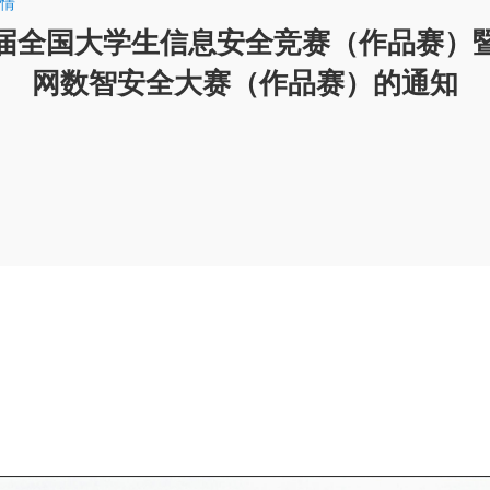
情
届全国大学生信息安全竞赛（作品赛）暨
网数智安全大赛（作品赛）的通知