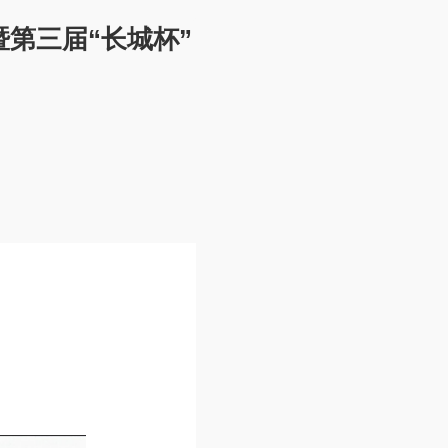
第三届“长城杯”