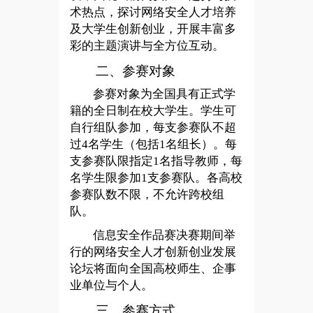
术热点，探讨网络安全人才培养
及大学生创新创业，开展丰富多
彩的主题演讲与全方位互动。
二、参赛对象
参赛对象为全国具有正式学
籍的全日制在校大学生。学生可
自行组队参加，每支参赛队不超
过4名学生（包括1名组长）。每
支参赛队限指定1名指导教师，每
名学生限参加1支参赛队。各高校
参赛队数不限，不允许跨校组
队。
信息安全作品赛决赛期间举
行的网络安全人才创新创业发展
论坛将面向全国高校师生、企事
业单位与个人。
三、参赛方式