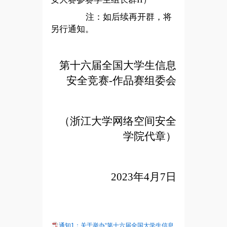
注：如后续再开群，将
另行通知。
第十六届全国大学生信息
安全竞赛-作品赛组委会
（浙江大学网络空间安全
学院代章）
2023
年4月7日
通知1：关于举办“第十六届全国大学生信息