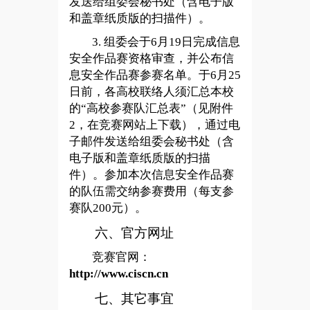
发送给组委会秘书处（含电子版
和盖章纸质版的扫描件）。
3.
组委会于6月19日完成信息
安全作品赛资格审查，并公布信
息安全作品赛参赛名单。于6月25
日前，各高校联络人须汇总本校
的“高校参赛队汇总表”（见附件
2，在竞赛网站上下载），通过电
子邮件发送给组委会秘书处（含
电子版和盖章纸质版的扫描
件）。参加本次信息安全作品赛
的队伍需交纳参赛费用（每支参
赛队200元）。
六、官方网址
竞赛官网：
http://www.ciscn.cn
七、其它事宜