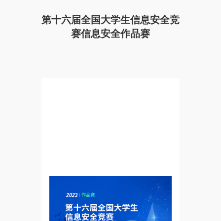
第十六届全国大学生信息安全竞
赛信息安全作品赛