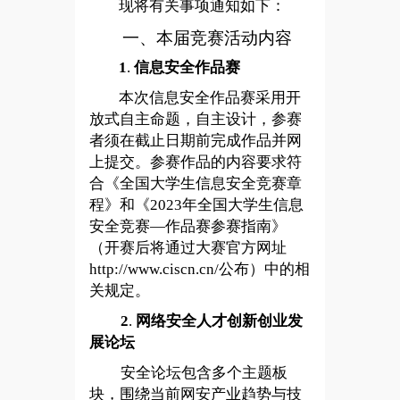
现将有关事项通知如下：
一、本届竞赛活动内容
1
.
信息安全作品赛
本次信息安全作品赛采用开
放式自主命题，自主设计，参赛
者须在截止日期前完成作品并网
上提交。参赛作品的内容要求符
合《全国大学生信息安全竞赛章
程》和《2023年全国大学生信息
安全竞赛—作品赛参赛指南》
（开赛后将通过大赛官方网址
http://www.ciscn.cn/公布）中的相
关规定。
2
.
网络安全人才创新创业发
展论坛
安全论坛包含多个主题板
块，围绕当前网安产业趋势与技