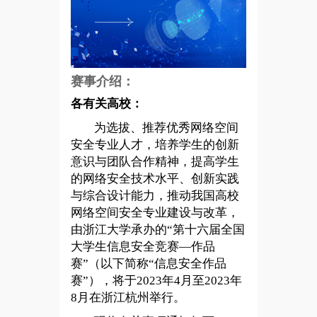
赛事介绍：
各有关高校：
为选拔、推荐优秀网络空间
安全专业人才，培养学生的创新
意识与团队合作精神，提高学生
的网络安全技术水平、创新实践
与综合设计能力，推动我国高校
网络空间安全专业建设与改革，
由浙江大学承办的“第十六届全国
大学生信息安全竞赛—作品
赛”（以下简称“信息安全作品
赛”），将于2023年4月至2023年
8月在浙江杭州举行。