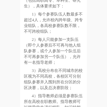
（包括高职高专、本科生、研究
生），具体要求如下：
1）每个参赛队伍人数最多不
超过4人，允许校内跨年级、跨专
业组队，各高校参赛队数不限，
不可跨校组队；
2）每人只能参加一支队伍
（即个人参赛后不可再与他人组
队参赛，或个人参加一个队伍后
不可再参加另一个队伍），允许
有一名指导老师；
3）高校分布在不同城市的校
区视为不同高校，各校区可分别
组队参赛并入围到所在分区的分
区决赛，以及总决赛阶段；
4）指导教师必须是参赛队伍
所在高校在职教师。指导教师可