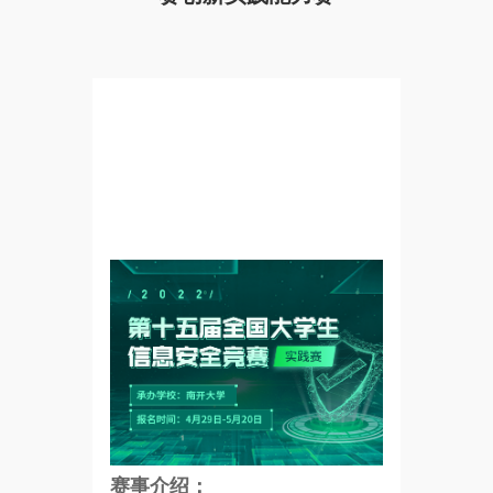
赛事介绍：