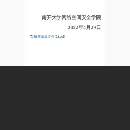
南开大学网络空间安全学院
2022年4月2
9
日
扫描盖章文件(1).pdf
已结束