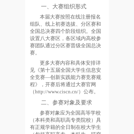
一、大赛组织形式
本届大赛按照在线注册报名
组队、线上初赛选拔、分区赛和
全国总决赛四个阶段组织。全国
设置八大赛区，各区域内高校参
赛团队通过分区赛晋级全国总决
赛。
更多大赛内容和具体安排详
见《第十五届全国大学生信息安
全竞赛
—创新实践能力赛竞赛规
程》，开赛后将通过大赛官网
（http://www.ciscn.cn/）公布。
二、参赛对象及要求
参赛对象应为全国高等学校
（本科类和高职高专类院校）具
有正规学籍的全日制在校大学生