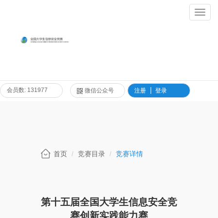
Toggl
Navig
会员数: 131977
微信公众号
注册
登录
首页
竞赛目录
竞赛详情
第十五届全国大学生信息安全竞
赛创新实践能力赛