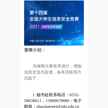
赛事介绍：
为保障大赛有序进行，增加
信息交流与反馈，各有关联系方
式如下：
1. 秘书处联系电话：0532-
58638611，13969678880；电子
邮箱：zhaojianwei@sdu.edu.cn