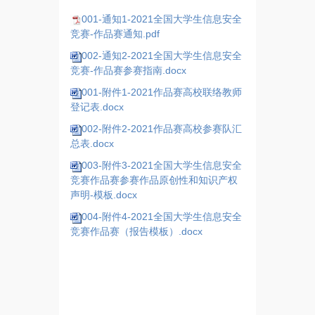
001-通知1-2021全国大学生信息安全
竞赛-作品赛通知.pdf
002-通知2-2021全国大学生信息安全
竞赛-作品赛参赛指南.docx
001-附件1-2021作品赛高校联络教师
登记表.docx
002-附件2-2021作品赛高校参赛队汇
总表.docx
003-附件3-2021全国大学生信息安全
竞赛作品赛参赛作品原创性和知识产权
声明-模板.docx
004-附件4-2021全国大学生信息安全
竞赛作品赛（报告模板）.docx