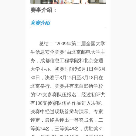
赛事介绍：
竞赛介绍
总结： "2009年第二届全国大学
生信息安全竞赛"由北京邮电大学主
办，成都信息工程学院和北京交通
大学协办。初赛时间为5月1日至6月
30日，决赛于8月15日至8月18日在
北京举行。竞赛共有来自85所学校
的527支参赛队伍报名，经过初评共
有108支参赛队伍的作品进入决赛。
决赛中经过现场答辩与演示、专家
评定，最终共评出一等奖12名，二
等奖24名，三等奖48名，优胜奖31