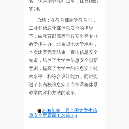
名。优秀指导教师12名，优秀组织
奖5名
总结：在教育部高等教育司，
工业和信息化部信息安全的指导
下，由教育部高等学校安全类专业
教学指主办，北京邮电大学承办，
本次比赛完美结束，宣传信息安全
知道，培养了大学生信息安全创新
意识，提高了大学生的信息安全技
术水平，和综合设计能力，同时促
进了各高校信息安全专业课程体系
教学内容和方法的改革。
2009年第二届全国大学生信
息安全竞赛获奖名单.zip