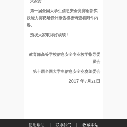
大家好！
第十届全国大学生信息安全竞赛创新实
践能力赛靶场设计报告模板请查看附件内
容。
预祝大家取得好成绩！
教育部高等学校信息安全专业教学指导委
员会
第十届全国大学生信息安全竞赛组委会
2017
年
7
月21
日
使用帮助
|
联系我们
|
收藏本站