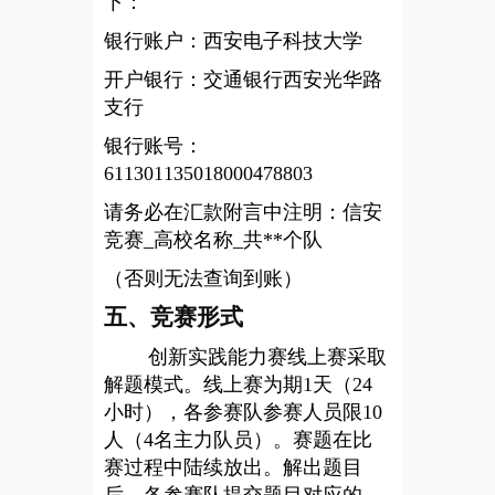
下：
银行账户：西安电子科技大学
开户银行：交通银行西安光华路
支行
银行账号：
611301135018000478803
请务必在汇款附言中注明：信安
竞赛_高校名称_共**个队
（否则无法查询到账）
五、竞赛形式
创新实践能力赛线上赛采取
解题模式。线上赛为期1天（24
小时），各参赛队参赛人员限10
人（4名主力队员）。赛题在比
赛过程中陆续放出。解出题目
后，各参赛队提交题目对应的