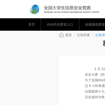
首页
自由作品赛道入口
命题挑战赛道
首页
公告列表
公告详
3 月 22
安全大赛（防
引了全国80
过 8 小时
伍晋级第十九
日在福州与第