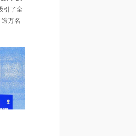
吸引了全
、逾万名