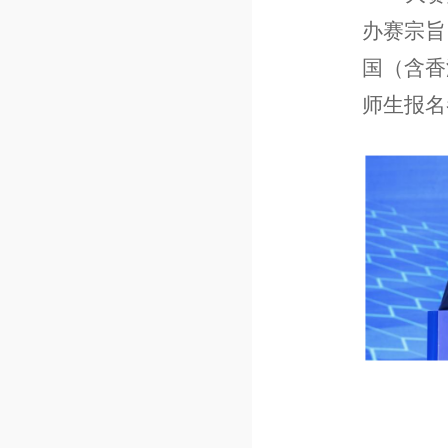
办赛宗旨
国（含香
师生报名