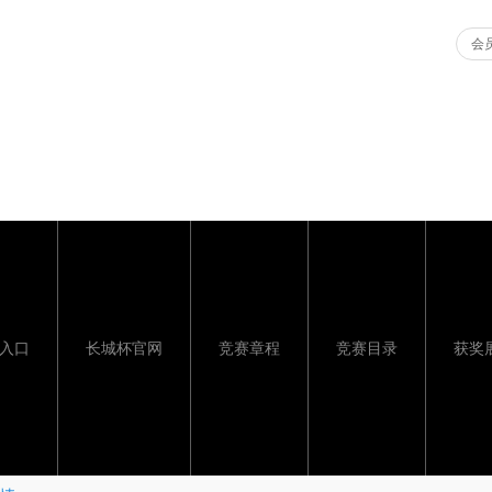
会员
入口
长城杯官网
竞赛章程
竞赛目录
获奖