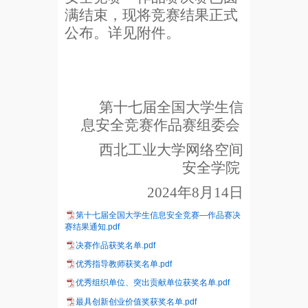
满结束，现将竞赛结果正式
公布。详见附件。
第十七届全国大学生信
息安全竞赛作品赛组委会
西北工业大学网络空间
安全学院
2024
年
8
月
14
日
第十七届全国大学生信息安全竞赛—作品赛决
赛结果通知.pdf
决赛作品获奖名单.pdf
优秀指导教师获奖名单.pdf
优秀组织单位、突出贡献单位获奖名单.pdf
最具创新创业价值奖获奖名单.pdf