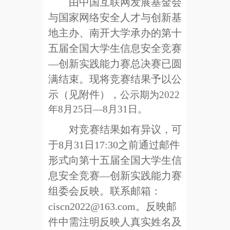
由中国互联网发展基金会
与国家网络安全人才与创新基
地主办、南开大学承办的第十
五届全国大学生信息安全竞赛
—创新实践能力赛总决赛已圆
满结束。现将竞赛结果予以公
示（见附件），
公示期为
2022
年
8
月
25
日—
8
月
31
日。
对竞赛结果如有异议，可
于
8
月
31
日
17:30
之前通过邮件
形式向第十五届全国大学生信
息安全竞赛—创新实践能力赛
组委会反映。联系邮箱：
ciscn2022@163.com
。反映邮
件中需注明反映人真实姓名及