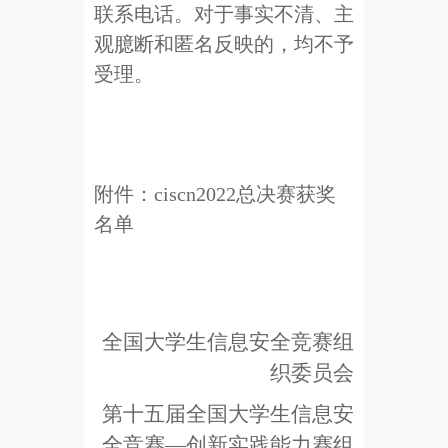
联系电话。对于事实不清、主
观臆断和匿名反映的，均不予
受理。
附件：
ciscn2022
总决赛获奖
名单
全国大学生信息安全竞赛组
织委员会
第十五届全国大学生信息安
全竞赛
—创新实践能力赛组