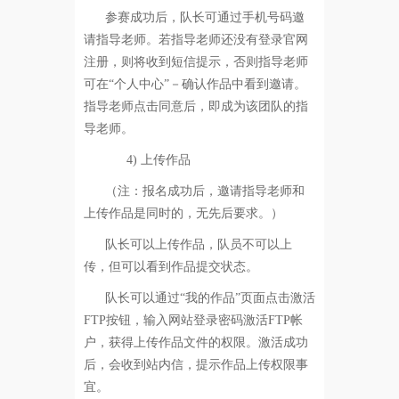
参赛成功后，队长可通过手机号码邀
请指导老师。若指导老师还没有登录官网
注册，则将收到短信提示，否则指导老师
可在“个人中心”－确认作品中看到邀请。
指导老师点击同意后，即成为该团队的指
导老师。
4)
上传作品
（注：报名成功后，邀请指导老师和
上传作品是同时的，无先后要求。）
队长可以上传作品，队员不可以上
传，但可以看到作品提交状态。
队长可以通过“我的作品”页面点击激活
FTP按钮，输入网站登录密码激活FTP帐
户，获得上传作品文件的权限。激活成功
后，会收到站内信，提示作品上传权限事
宜。