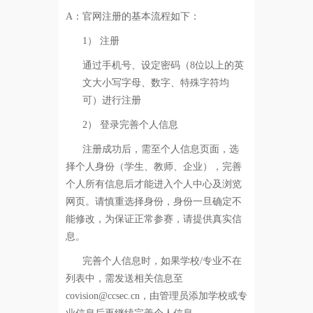
A：
官网注册的基本流程如下：
1）
注册
通过手机号、设定密码（8位以上的英
文大小写字母、数字、特殊字符均
可）进行注册
2）
登录完善个人信息
注册成功后，需至个人信息页面，选
择个人身份（学生、教师、企业），完善
个人所有信息后才能进入个人中心及浏览
网页。请慎重选择身份，身份一旦确定不
能修改，为保证正常参赛，请提供真实信
息。
完善个人信息时，如果学校/专业不在
列表中，需发送相关信息至
covision@ccsec.cn，由管理员添加学校或专