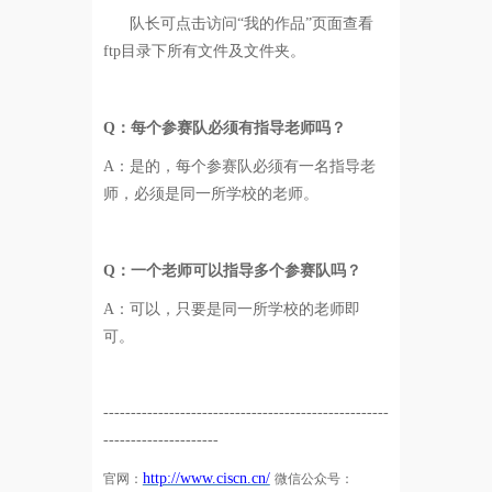
队长可点击访问“我的作品”页面查看
ftp目录下所有文件及文件夹。
Q
：每个参赛队必须有指导老师吗？
A：
是的，每个参赛队必须有一名指导老
师，必须是同一所学校的老师。
Q
：一个老师可以指导多个参赛队吗？
A：
可以，只要是同一所学校的老师即
可。
----------------------------------------------------
---------------------
http://www.ciscn.cn/
官网：
微信公众号：