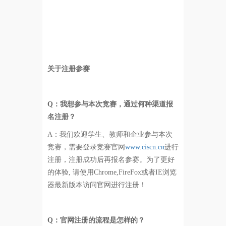
关于注册参赛
Q
：我想参与本次竞赛，通过何种渠道报
名注册？
A：
我们欢迎学生、教师和企业参与本次
竞赛，需要登录竞赛官网
www.ciscn.cn
进行
注册，注册成功后再报名参赛。为了更好
的体验, 请使用Chrome,FireFox或者IE浏览
器最新版本访问官网进行注册！
Q
：官网注册的流程是怎样的？