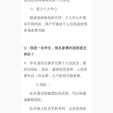
业信息后再继续完善个人信息。
3）
进入个人中心
根据选择角色的不同，个人中心中显
示不同内容，用户可修改个人信息或使用
各项参赛功能
Q
：我是一名学生，报名参赛的流程是怎
样的？
A：
学生成功注册并完善个人信息后，要
经过组队－报名－邀请指导老师－上传竞
赛作品（作品赛）几个阶段方能参赛。
1)
组队：
队长通过组建团队的页面，可以组建
或解散团队。
队长输入队员手机号码，点击添加按