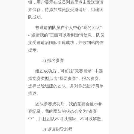
钮，用户显示在成员列表里点击发送邀请
并保存，待添加成员接受邀请后，组建团
队成功。
被邀请的队员在个人中心“我的团队”-
-“邀请我的”页面可以看到邀请信息，队员
接受邀请后团队组建成功，并收到站内信
提示。
2)
报名参赛
组团成功后，可前往“竞赛目录” 中选
择竞赛类型点击“我要参赛”，报名参赛。
选择已经组建的团队，并对作品进行简单
描述。
团队参赛成功后，我的竞赛会显示参
赛纪录，我的团队的状态会变为“参赛
中”，并且团队不可以编辑，不可以解散。
3)
邀请指导老师