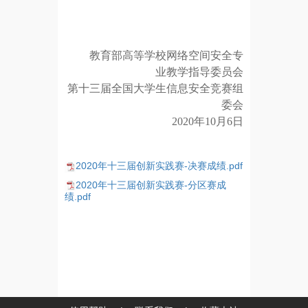
教育部高等学校网络空间安全专
业教学指导委员会
第十三届全国大学生信息安全竞赛组
委会
2020年10月6日
2020年十三届创新实践赛-决赛成绩.pdf
2020年十三届创新实践赛-分区赛成
绩.pdf