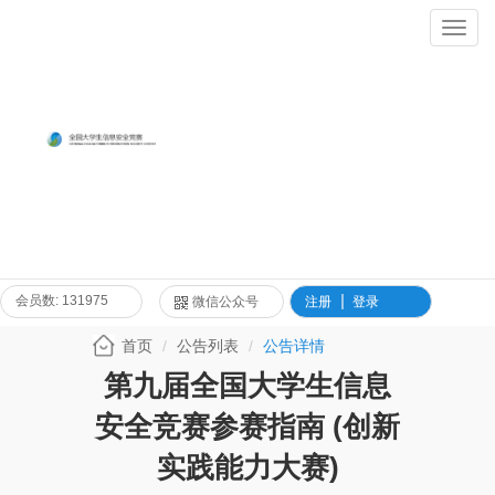
Toggl
Navig
会员数: 131975
微信公众号
注册
登录
首页
公告列表
公告详情
第九届全国大学生信息
安全竞赛参赛指南 (创新
实践能力大赛)