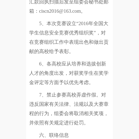
汇款回执扫描后发至组委会秘书处邮
箱：ciscn2016@163.com。
5
、本次竞赛设立“2016年全国大
学生信息安全竞赛优秀组织奖”，对
在竞赛组织工作中表现出色和做出贡
献的高校给予表彰。
6
、各高校应从培养和选拔创新
人才的角度出发，对获奖学生在奖学
金评定等方面予以优先考虑。
7
、禁止参赛高校弄虚作假。对
违反国家有关法律、法规以及大赛章
程的行为，组委会将取消相关奖项，
并依照有关规定进行处罚。
六、联络信息