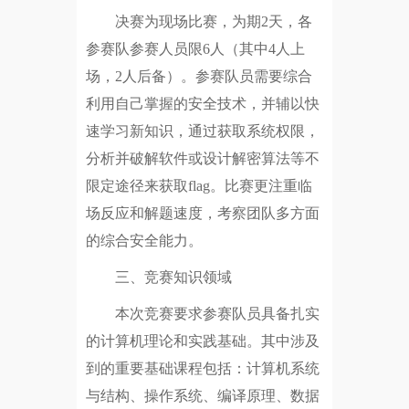
决赛为现场比赛，为期2天，各
参赛队参赛人员限6人（其中4人上
场，2人后备）。参赛队员需要综合
利用自己掌握的安全技术，并辅以快
速学习新知识，通过获取系统权限，
分析并破解软件或设计解密算法等不
限定途径来获取flag。比赛更注重临
场反应和解题速度，考察团队多方面
的综合安全能力。
三、竞赛知识领域
本次竞赛要求参赛队员具备扎实
的计算机理论和实践基础。其中涉及
到的重要基础课程包括：计算机系统
与结构、操作系统、编译原理、数据