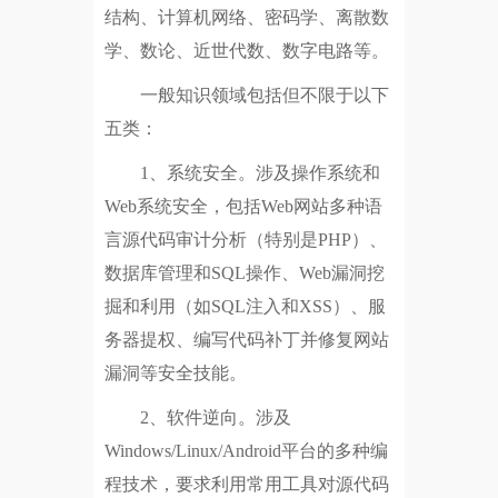
结构、计算机网络、密码学、离散数
学、数论、近世代数、数字电路等。
一般知识领域包括但不限于以下
五类：
1
、系统安全。涉及操作系统和
Web系统安全，包括Web网站多种语
言源代码审计分析（特别是PHP）、
数据库管理和SQL操作、Web漏洞挖
掘和利用（如SQL注入和XSS）、服
务器提权、编写代码补丁并修复网站
漏洞等安全技能。
2
、软件逆向。涉及
Windows/Linux/Android平台的多种编
程技术，要求利用常用工具对源代码