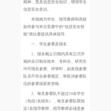
精神，普及信息安全知识，增强学生
信息安全意识。
本指南为学生、指导教师和高校
如何参与本次竞赛中的“信息安全技
能”类比赛提供具体指导。
一、学生参赛及报名
1
、报名截止日期内具有正式学
籍的全日制在校本、专科生、研究生
均可报名参赛。评审时，如发现参赛
队员不符合参赛规定，将取消参赛队
伍的参赛或获奖资格。
2
、每支参赛队不超过10名学生
（包括1名组长），每支参赛队限指
定1名指导教师，指导教师必须是参