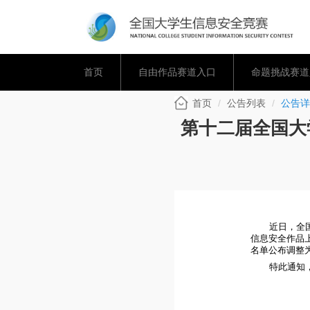
首页
自由作品赛道入口
命题挑战赛道
首页
公告列表
公告详
第十二届全国大
近日，全
信息安全作品
名单公布调整
特此通知