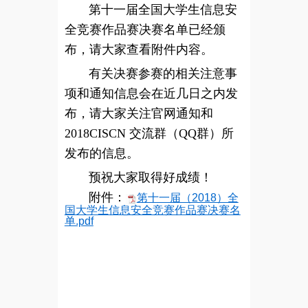
第十一届全国大学生信息安
全竞赛作品赛决赛名单已经颁
布，请大家查看附件内容。
有关决赛参赛的相关注意事
项和通知信息会在近几日之内发
布，请大家关注官网通知和
2018CISCN 交流群（QQ群）所
发布的信息。
预祝大家取得好成绩！
附件：
第十一届（2018）全
国大学生信息安全竞赛作品赛决赛名
单.pdf