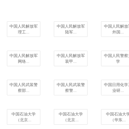
中国人民解放军
中国人民解放军
中国人民解放
理工...
陆军...
外国...
中国人民解放军
中国人民解放军
中国人民警察
网络...
装甲...
学
中国人民武装警
中国人民武装警
中国日用化学
察部...
察警...
业研...
中国石油大学
中国石油大学
中国石油大
（北京...
（北京...
（华东...