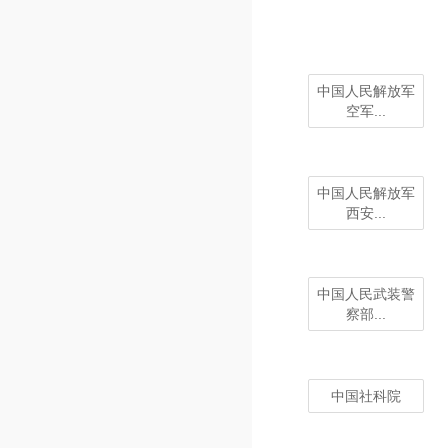
中国人民解放军
空军...
中国人民解放军
西安...
中国人民武装警
察部...
中国社科院