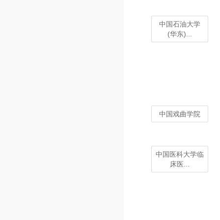
中国石油大学
(华东)...
中国戏曲学院
中国医科大学临
床医...