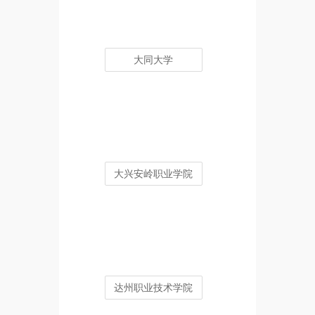
大同大学
大兴安岭职业学院
达州职业技术学院