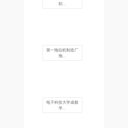
职...
第一拖拉机制造厂
拖...
电子科技大学成都
学...