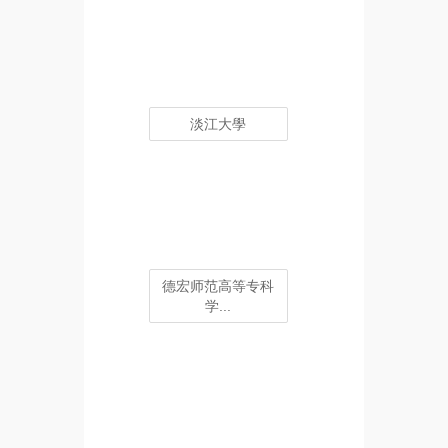
淡江大學
德宏师范高等专科
学...