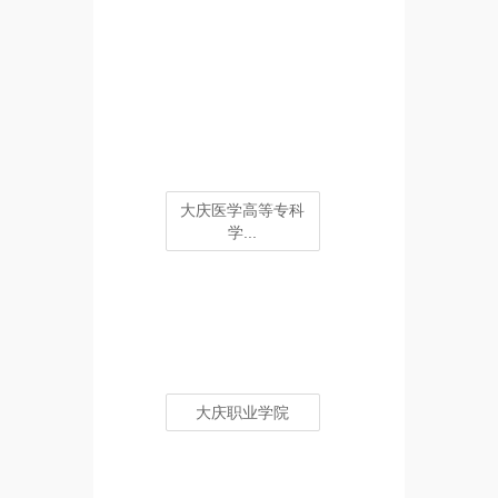
大庆医学高等专科
学...
大庆职业学院