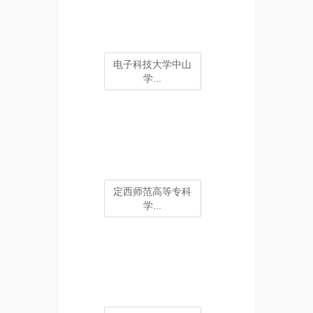
电子科技大学中山
学...
定西师范高等专科
学...