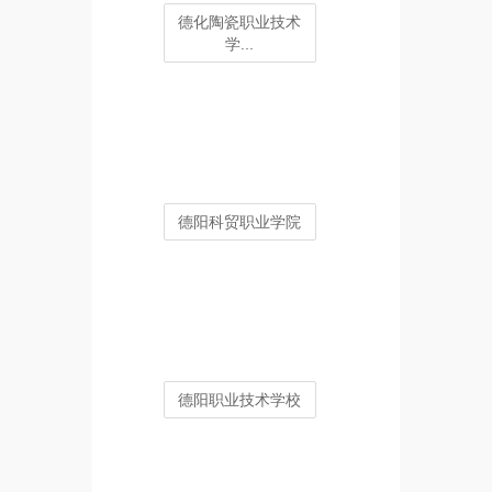
德化陶瓷职业技术
学...
德阳科贸职业学院
德阳职业技术学校