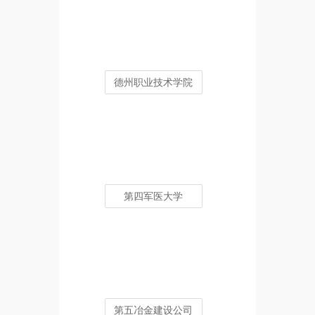
德州职业技术学院
第四军医大学
第五冶金建设公司