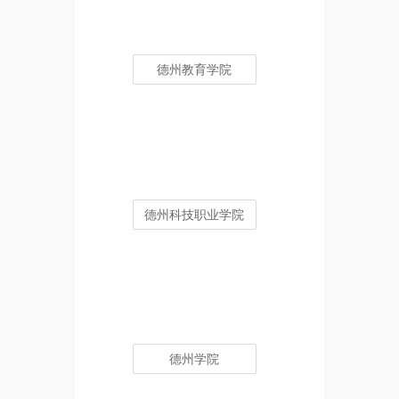
德州教育学院
德州科技职业学院
德州学院